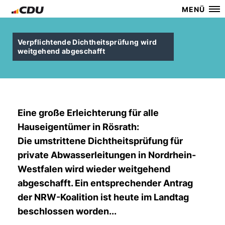
MENÜ
Verpflichtende Dichtheitsprüfung wird
weitgehend abgeschafft
Eine große Erleichterung für alle
Hauseigentümer in Rösrath:
Die umstrittene Dichtheitsprüfung für
private Abwasserleitungen in Nordrhein-
Westfalen wird wieder weitgehend
abgeschafft. Ein entsprechender Antrag
der NRW-Koalition ist heute im Landtag
beschlossen worden...