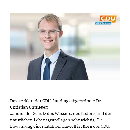
Dazu erklärt der CDU-Landtagsabgeordnete Dr.
Christian Untrieser:
Uns ist der Schutz des Wassers, des Bodens und der
natürlichen Lebensgrundlagen sehr wichtig. Die
Bewahrung einer intakten Umwelt ist Kern der CDU.