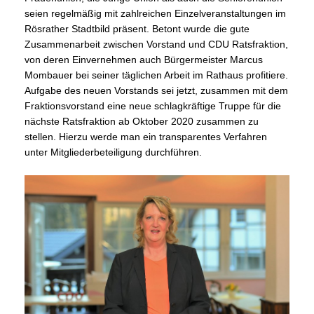
seien regelmäßig mit zahlreichen Einzelveranstaltungen im
Rösrather Stadtbild präsent. Betont wurde die gute
Zusammenarbeit zwischen Vorstand und CDU Ratsfraktion,
von deren Einvernehmen auch Bürgermeister Marcus
Mombauer bei seiner täglichen Arbeit im Rathaus profitiere.
Aufgabe des neuen Vorstands sei jetzt, zusammen mit dem
Fraktionsvorstand eine neue schlagkräftige Truppe für die
nächste Ratsfraktion ab Oktober 2020 zusammen zu
stellen. Hierzu werde man ein transparentes Verfahren
unter Mitgliederbeteiligung durchführen.