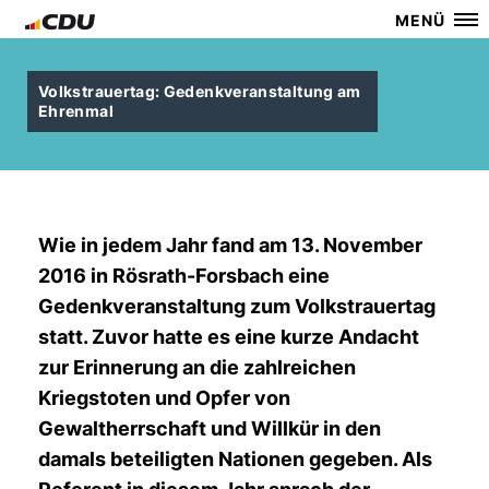
MENÜ
Volkstrauertag: Gedenkveranstaltung am
Ehrenmal
Wie in jedem Jahr fand am 13. November
2016 in Rösrath-Forsbach eine
Gedenkveranstaltung zum Volkstrauertag
statt. Zuvor hatte es eine kurze Andacht
zur Erinnerung an die zahlreichen
Kriegstoten und Opfer von
Gewaltherrschaft und Willkür in den
damals beteiligten Nationen gegeben. Als