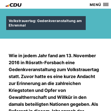
MENÜ
Volkstrauertag: Gedenkveranstaltung am
Ehrenmal
Wie in jedem Jahr fand am 13. November
2016 in Rösrath-Forsbach eine
Gedenkveranstaltung zum Volkstrauertag
statt. Zuvor hatte es eine kurze Andacht
zur Erinnerung an die zahlreichen
Kriegstoten und Opfer von
Gewaltherrschaft und Willkür in den
damals beteiligten Nationen gegeben. Als