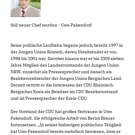
Soll neuer Chef werden - Uwe Pakendorf
Seine politische Laufbahn begann jedoch bereits 1997 in
der Jungen Union Rösrath, deren Vorsitzender er von
1998 bis 2001 war. Darüber hinaus war er bis 2009 sieben
Jahre Mitglied des Landesvorstands der Jungen Union
NRW, zunächst als Pressesprecher und danach als
Bezirksvorsitzender der Jungen Union Bergisches Land.
Derzeit vertritt er die Interessen der CDU Rheinisch-
Bergischer Kreis als Beisitzer im CDU Bezirksvorstand
und ist Pressesprecher der Kreis-CDU.
Der Vorstand der CDU hat großes Vertrauen in Uwe
Pakendorf, die erfolgreiche Arbeit von Bernd Brauer
fortzusetzen. „In seiner bisherigen politischen Tätigkeit
hat Uwe Pakendorf bereits mehrfach bewiesen, dass er