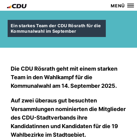
MENÜ
Ein starkes Team der CDU Rösrath für die
Kommunalwahl im September
Die CDU Rösrath geht mit einem starken
Team in den Wahlkampf für die
Kommunalwahl am 14. September 2025.
Auf zwei überaus gut besuchten
Versammlungen nominierten die Mitglieder
des CDU-Stadtverbands ihre
Kandidatinnen und Kandidaten für die 19
Wahlbezirke im Stadtgebiet.