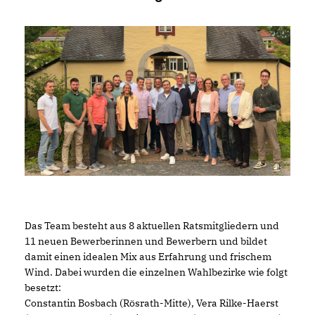
Das Team besteht aus 8 aktuellen Ratsmitgliedern und
11 neuen Bewerberinnen und Bewerbern und bildet
damit einen idealen Mix aus Erfahrung und frischem
Wind. Dabei wurden die einzelnen Wahlbezirke wie folgt
besetzt:
Constantin Bosbach (Rösrath-Mitte), Vera Rilke-Haerst