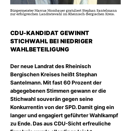
Bürgermeister Marcus Mombauer gratuliert Stephan Santelmann
zur erfolgreichen Landratswahl im Rheinisch-Bergischen Kreis.
CDU-KANDIDAT GEWINNT
STICHWAHL BEI NIEDRIGER
WAHLBETEILIGUNG
Der neue Landrat des Rheinisch
Bergischen Kreises heißt Stephan
Santelmann. Mit fast 60 Prozent der
abgegebenen Stimmen gewann er die
Stichwahl souverän gegen seine
Konkurrentin von der SPD. Damit ging ein
langer und engagiert geführter Wahlkampf
zu Ende. Das aus CDU-Sicht erfreuliche