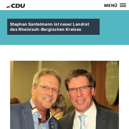
MENÜ
Stephan Santelmann ist neuer Landrat
des Rheinisch-Bergischen Kreises