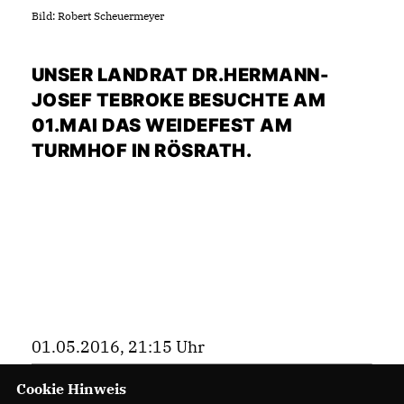
Bild: Robert Scheuermeyer
UNSER LANDRAT DR.HERMANN-
JOSEF TEBROKE BESUCHTE AM
01.MAI DAS WEIDEFEST AM
TURMHOF IN RÖSRATH.
01.05.2016, 21:15 Uhr
Cookie Hinweis