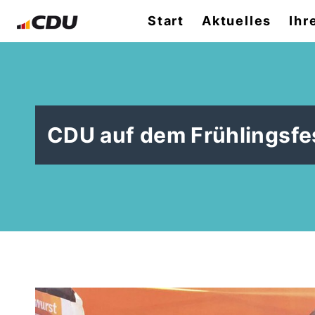
Start
Aktuelles
Ihr
CDU auf dem Frühlingsfes