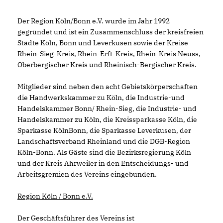
Der Region Köln/Bonn e.V. wurde im Jahr 1992
gegründet und ist ein Zusammenschluss der kreisfreien
Städte Köln, Bonn und Leverkusen sowie der Kreise
Rhein-Sieg-Kreis, Rhein-Erft-Kreis, Rhein-Kreis Neuss,
Oberbergischer Kreis und Rheinisch-Bergischer Kreis.
Mitglieder sind neben den acht Gebietskörperschaften
die Handwerkskammer zu Köln, die Industrie-und
Handelskammer Bonn/ Rhein-Sieg, die Industrie- und
Handelskammer zu Köln, die Kreissparkasse Köln, die
Sparkasse KölnBonn, die Sparkasse Leverkusen, der
Landschaftsverband Rheinland und die DGB-Region
Köln-Bonn. Als Gäste sind die Bezirksregierung Köln
und der Kreis Ahrweiler in den Entscheidungs- und
Arbeitsgremien des Vereins eingebunden.
Region Köln / Bonn e.V.
Der Geschäftsführer des Vereins ist