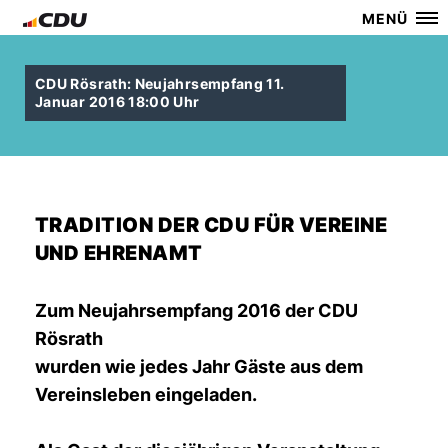
MENÜ
CDU Rösrath: Neujahrsempfang 11.
Januar 2016 18:00 Uhr
TRADITION DER CDU FÜR VEREINE
UND EHRENAMT
Zum Neujahrsempfang 2016 der CDU
Rösrath
wurden wie jedes Jahr Gäste aus dem
Vereinsleben eingeladen.