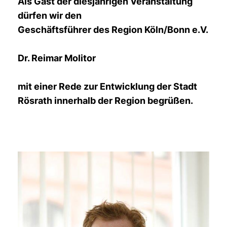
Als Gast der diesjährigen Veranstaltung
dürfen wir den
Geschäftsführer des Region Köln/Bonn e.V.
Dr. Reimar Molitor
mit einer Rede zur Entwicklung der Stadt
Rösrath innerhalb der Region begrüßen.