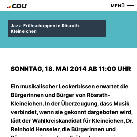
MENÜ
Jazz-Frühschoppen in Rösrath-
Kleineichen
SONNTAG, 18. MAI 2014 AB 11:00 UHR
Ein musikalischer Leckerbissen erwartet die
Bürgerinnen und Bürger von Rösrath-
Kleineichen. In der Überzeugung, dass Musik
verbindet, wenn sie gekonnt dargeboten wird,
lädt der Wahlkreiskandidat für Kleineichen, Dr.
Reinhold Henseler, die Bürgerinnen und