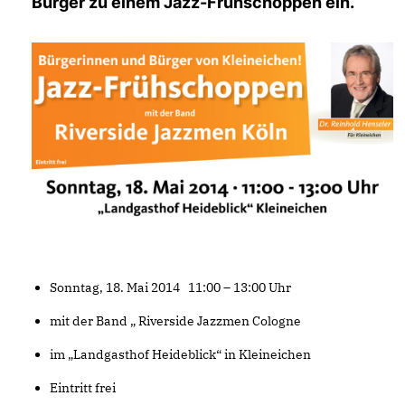
Bürger zu einem Jazz-Frühschoppen ein.
Sonntag, 18. Mai 2014 11:00 – 13:00 Uhr
mit der Band „ Riverside Jazzmen Cologne
im „Landgasthof Heideblick“ in Kleineichen
Eintritt frei