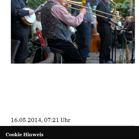
16.05.2014, 07:21 Uhr
Cookie Hinweis