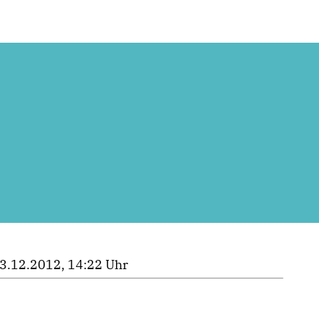
3.12.2012, 14:22 Uhr