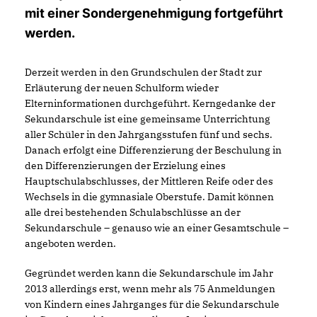
mit einer Sondergenehmigung fortgeführt
werden.
Derzeit werden in den Grundschulen der Stadt zur
Erläuterung der neuen Schulform wieder
Elterninformationen durchgeführt. Kerngedanke der
Sekundarschule ist eine gemeinsame Unterrichtung
aller Schüler in den Jahrgangsstufen fünf und sechs.
Danach erfolgt eine Differenzierung der Beschulung in
den Differenzierungen der Erzielung eines
Hauptschulabschlusses, der Mittleren Reife oder des
Wechsels in die gymnasiale Oberstufe. Damit können
alle drei bestehenden Schulabschlüsse an der
Sekundarschule – genauso wie an einer Gesamtschule –
angeboten werden.
Gegründet werden kann die Sekundarschule im Jahr
2013 allerdings erst, wenn mehr als 75 Anmeldungen
von Kindern eines Jahrganges für die Sekundarschule