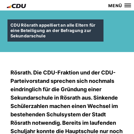
MENÜ
CDU Rösrath appelliert an alle Eltern für
eine Beteiligung an der Befragung zur
Sekundarschule
Rösrath. Die CDU-Fraktion und der CDU-
Parteivorstand sprechen sich nochmals
eindringlich für die Gründung einer
Sekundarschule in Rösrath aus. Sinkende
Schülerzahlen machen einen Wechsel im
bestehenden Schulsystem der Stadt
Rösrath notwendig. Bereits im laufenden
Schuljahr konnte die Hauptschule nur noch