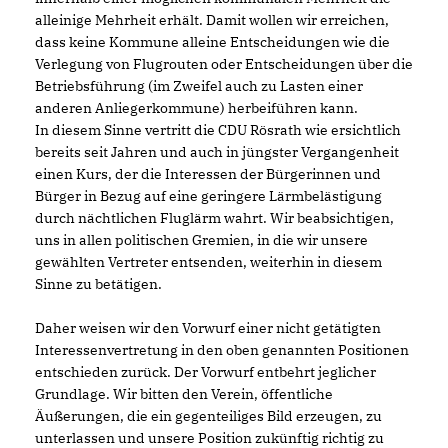
alleinige Mehrheit erhält. Damit wollen wir erreichen,
dass keine Kommune alleine Entscheidungen wie die
Verlegung von Flugrouten oder Entscheidungen über die
Betriebsführung (im Zweifel auch zu Lasten einer
anderen Anliegerkommune) herbeiführen kann.
In diesem Sinne vertritt die CDU Rösrath wie ersichtlich
bereits seit Jahren und auch in jüngster Vergangenheit
einen Kurs, der die Interessen der Bürgerinnen und
Bürger in Bezug auf eine geringere Lärmbelästigung
durch nächtlichen Fluglärm wahrt. Wir beabsichtigen,
uns in allen politischen Gremien, in die wir unsere
gewählten Vertreter entsenden, weiterhin in diesem
Sinne zu betätigen.
Daher weisen wir den Vorwurf einer nicht getätigten
Interessenvertretung in den oben genannten Positionen
entschieden zurück. Der Vorwurf entbehrt jeglicher
Grundlage. Wir bitten den Verein, öffentliche
Äußerungen, die ein gegenteiliges Bild erzeugen, zu
unterlassen und unsere Position zukünftig richtig zu