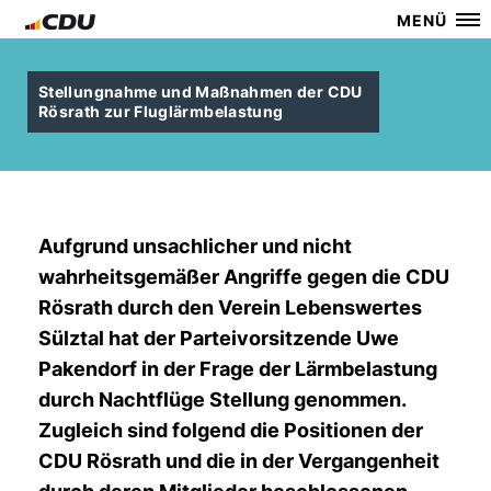
MENÜ
Stellungnahme und Maßnahmen der CDU
Rösrath zur Fluglärmbelastung
Aufgrund unsachlicher und nicht
wahrheitsgemäßer Angriffe gegen die CDU
Rösrath durch den Verein Lebenswertes
Sülztal hat der Parteivorsitzende Uwe
Pakendorf in der Frage der Lärmbelastung
durch Nachtflüge Stellung genommen.
Zugleich sind folgend die Positionen der
CDU Rösrath und die in der Vergangenheit